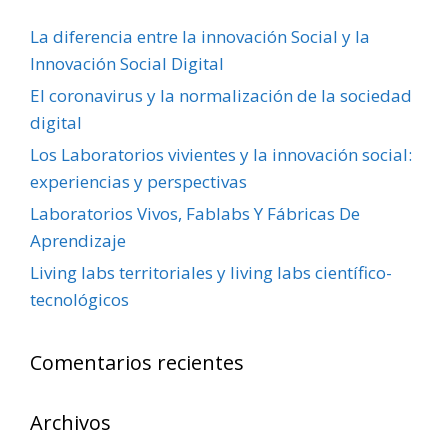
La diferencia entre la innovación Social y la
Innovación Social Digital
El coronavirus y la normalización de la sociedad
digital
Los Laboratorios vivientes y la innovación social:
experiencias y perspectivas
Laboratorios Vivos, Fablabs Y Fábricas De
Aprendizaje
Living labs territoriales y living labs científico-
tecnológicos
Comentarios recientes
Archivos