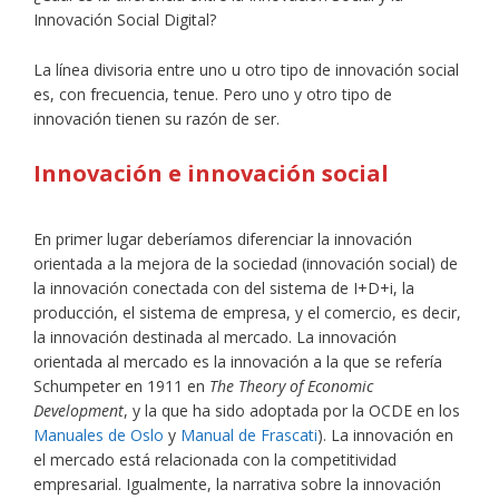
Innovación Social Digital?
La línea divisoria entre uno u otro tipo de innovación social
es, con frecuencia, tenue. Pero uno y otro tipo de
innovación tienen su razón de ser.
Innovación e innovación social
En primer lugar deberíamos diferenciar la innovación
orientada a la mejora de la sociedad (innovación social) de
la innovación conectada con del sistema de I+D+i, la
producción, el sistema de empresa, y el comercio, es decir,
la innovación destinada al mercado. La innovación
orientada al mercado es la innovación a la que se refería
Schumpeter en 1911 en
The Theory of Economic
Development
, y la que ha sido adoptada por la OCDE en los
Manuales de Oslo
y
Manual de Frascati
). La innovación en
el mercado está relacionada con la competitividad
empresarial. Igualmente, la narrativa sobre la innovación