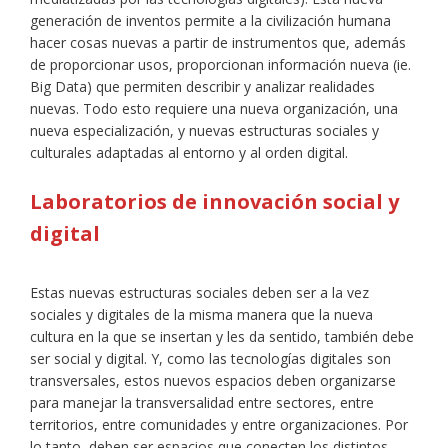
generación de inventos permite a la civilización humana
hacer cosas nuevas a partir de instrumentos que, además
de proporcionar usos, proporcionan información nueva (ie.
Big Data) que permiten describir y analizar realidades
nuevas. Todo esto requiere una nueva organización, una
nueva especialización, y nuevas estructuras sociales y
culturales adaptadas al entorno y al orden digital.
Laboratorios de innovación social y
digital
Estas nuevas estructuras sociales deben ser a la vez
sociales y digitales de la misma manera que la nueva
cultura en la que se insertan y les da sentido, también debe
ser social y digital. Y, como las tecnologías digitales son
transversales, estos nuevos espacios deben organizarse
para manejar la transversalidad entre sectores, entre
territorios, entre comunidades y entre organizaciones. Por
lo tanto, deben ser espacios que conecten los distintos