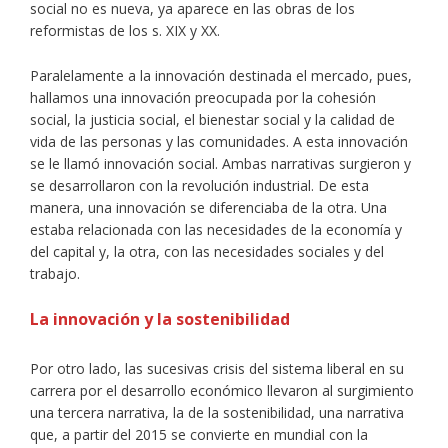
social no es nueva, ya aparece en las obras de los
reformistas de los s. XIX y XX.
Paralelamente a la innovación destinada el mercado, pues,
hallamos una innovación preocupada por la cohesión
social, la justicia social, el bienestar social y la calidad de
vida de las personas y las comunidades. A esta innovación
se le llamó innovación social. Ambas narrativas surgieron y
se desarrollaron con la revolución industrial. De esta
manera, una innovación se diferenciaba de la otra. Una
estaba relacionada con las necesidades de la economía y
del capital y, la otra, con las necesidades sociales y del
trabajo.
La innovación y la sostenibilidad
Por otro lado, las sucesivas crisis del sistema liberal en su
carrera por el desarrollo económico llevaron al surgimiento
una tercera narrativa, la de la sostenibilidad, una narrativa
que, a partir del 2015 se convierte en mundial con la