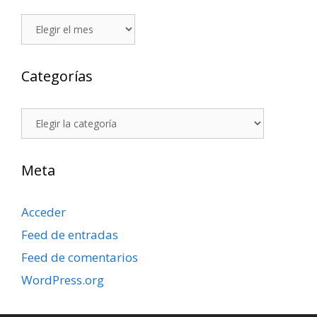
Archivos
Categorías
Categorías
Meta
Acceder
Feed de entradas
Feed de comentarios
WordPress.org