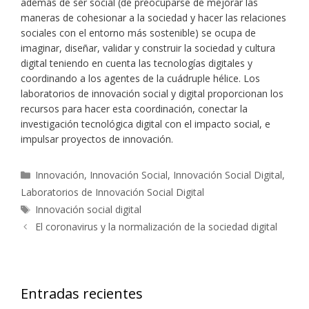
además de ser social (de preocuparse de mejorar las
maneras de cohesionar a la sociedad y hacer las relaciones
sociales con el entorno más sostenible) se ocupa de
imaginar, diseñar, validar y construir la sociedad y cultura
digital teniendo en cuenta las tecnologías digitales y
coordinando a los agentes de la cuádruple hélice. Los
laboratorios de innovación social y digital proporcionan los
recursos para hacer esta coordinación, conectar la
investigación tecnológica digital con el impacto social, e
impulsar proyectos de innovación.
Categorías
Innovación
,
Innovación Social
,
Innovación Social Digital
,
Laboratorios de Innovación Social Digital
Etiquetas
Innovación social digital
El coronavirus y la normalización de la sociedad digital
Entradas recientes