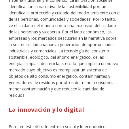
sistema industrial y el comercio. La innovación social se
identifica con la narrativa de la sostenibilidad porque
identifica la protección y cuidado del medio ambiente con el
de las personas, comunidades y sociedades. Por lo tanto,
ve el cuidado del mundo como una extensión del cuidado
de las personas y vicebersa. Por el lado económico, las
empresas y los mercados descubren en la narrativa sobre
la sostenibilidad una nueva generación de oportunidades
industriales y comerciales. La tecnología del consumo
sostenible, ecológico, del ahorro energético, de las
energías limpias, del reciclaje, etc. lo que impulsa un nuevo
mercado cuyo objetivo es reemplazar un sistema de
objetos de alto consumo energético, contaminantes y
generadores de residuos por otros de menor consumo,
menor contaminación y que reducen la cantidad de
residuos.
La innovación y lo digital
Pero, en este rifirrafe entre lo social y lo económico