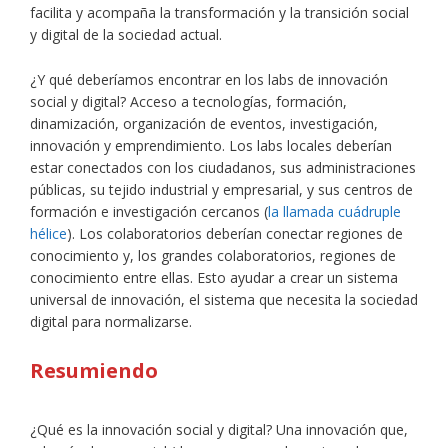
facilita y acompaña la transformación y la transición social
y digital de la sociedad actual.
¿Y qué deberíamos encontrar en los labs de innovación
social y digital? Acceso a tecnologías, formación,
dinamización, organización de eventos, investigación,
innovación y emprendimiento. Los labs locales deberían
estar conectados con los ciudadanos, sus administraciones
públicas, su tejido industrial y empresarial, y sus centros de
formación e investigación cercanos (
la llamada cuádruple
hélice
). Los colaboratorios deberían conectar regiones de
conocimiento y, los grandes colaboratorios, regiones de
conocimiento entre ellas. Esto ayudar a crear un sistema
universal de innovación, el sistema que necesita la sociedad
digital para normalizarse.
Resumiendo
¿Qué es la innovación social y digital? Una innovación que,