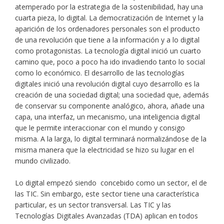
atemperado por la estrategia de la sostenibilidad, hay una
cuarta pieza, lo digital. La democratización de Internet y la
aparición de los ordenadores personales son el producto
de una revolución que tiene a la información y a lo digital
como protagonistas. La tecnología digital inició un cuarto
camino que, poco a poco ha ido invadiendo tanto lo social
como lo económico. El desarrollo de las tecnologías
digitales inició una revolución digital cuyo desarrollo es la
creación de una sociedad digital; una sociedad que, además
de conservar su componente analógico, ahora, añade una
capa, una interfaz, un mecanismo, una inteligencia digital
que le permite interaccionar con el mundo y consigo
misma. A la larga, lo digital terminará normalizándose de la
misma manera que la electricidad se hizo su lugar en el
mundo civilizado.
Lo digital empezó siendo concebido como un sector, el de
las TIC. Sin embargo, este sector tiene una característica
particular, es un sector transversal. Las TIC y las
Tecnologías Digitales Avanzadas (TDA) aplican en todos