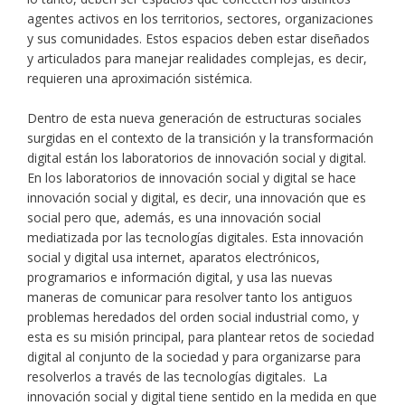
agentes activos en los territorios, sectores, organizaciones
y sus comunidades. Estos espacios deben estar diseñados
y articulados para manejar realidades complejas, es decir,
requieren una aproximación sistémica.
Dentro de esta nueva generación de estructuras sociales
surgidas en el contexto de la transición y la transformación
digital están los laboratorios de innovación social y digital.
En los laboratorios de innovación social y digital se hace
innovación social y digital, es decir, una innovación que es
social pero que, además, es una innovación social
mediatizada por las tecnologías digitales. Esta innovación
social y digital usa internet, aparatos electrónicos,
programarios e información digital, y usa las nuevas
maneras de comunicar para resolver tanto los antiguos
problemas heredados del orden social industrial como, y
esta es su misión principal, para plantear retos de sociedad
digital al conjunto de la sociedad y para organizarse para
resolverlos a través de las tecnologías digitales. La
innovación social y digital tiene sentido en la medida en que