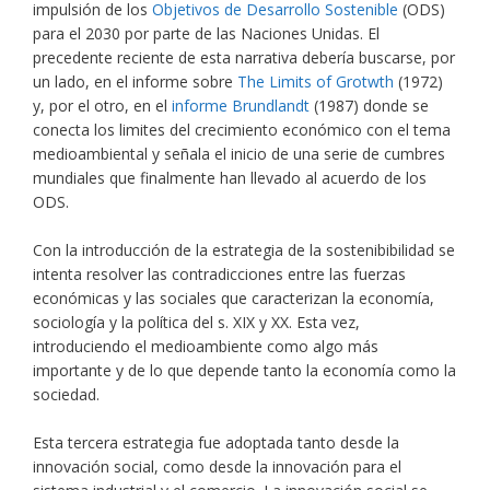
impulsión de los
Objetivos de Desarrollo Sostenible
(ODS)
para el 2030 por parte de las Naciones Unidas. El
precedente reciente de esta narrativa debería buscarse, por
un lado, en el informe sobre
The Limits of Grotwth
(1972)
y, por el otro, en el
informe Brundlandt
(1987) donde se
conecta los limites del crecimiento económico con el tema
medioambiental y señala el inicio de una serie de cumbres
mundiales que finalmente han llevado al acuerdo de los
ODS.
Con la introducción de la estrategia de la sostenibibilidad se
intenta resolver las contradicciones entre las fuerzas
económicas y las sociales que caracterizan la economía,
sociología y la política del s. XIX y XX. Esta vez,
introduciendo el medioambiente como algo más
importante y de lo que depende tanto la economía como la
sociedad.
Esta tercera estrategia fue adoptada tanto desde la
innovación social, como desde la innovación para el