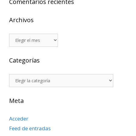
Comentarios recientes
Archivos
Archivos
Categorías
Categorías
Meta
Acceder
Feed de entradas