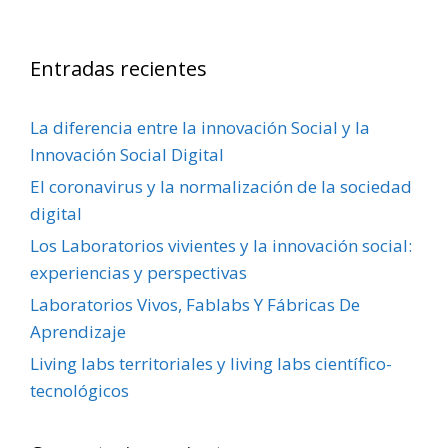
Entradas recientes
La diferencia entre la innovación Social y la
Innovación Social Digital
El coronavirus y la normalización de la sociedad
digital
Los Laboratorios vivientes y la innovación social:
experiencias y perspectivas
Laboratorios Vivos, Fablabs Y Fábricas De
Aprendizaje
Living labs territoriales y living labs científico-
tecnológicos