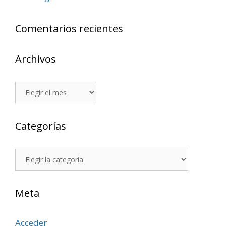
Comentarios recientes
Archivos
Archivos
Categorías
Categorías
Meta
Acceder