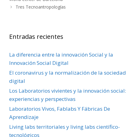
Tres Tecnoantropologías
Entradas recientes
La diferencia entre la innovación Social y la
Innovación Social Digital
El coronavirus y la normalización de la sociedad
digital
Los Laboratorios vivientes y la innovación social:
experiencias y perspectivas
Laboratorios Vivos, Fablabs Y Fábricas De
Aprendizaje
Living labs territoriales y living labs científico-
tecnológicos