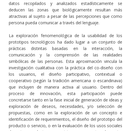
datos recopilados y analizados estadísticamente se
deducen las zonas que biológicamente resultan más
atractivas al sujeto a pesar de las percepciones que como
persona pueda comunicar a través del lenguaje.
La exploración fenomenológica de la usabilidad de los
prototipos tecnológicos ha dado lugar a un conjunto de
prácticas distintas basadas en la interacción, la
comunicación y la comprensión de las realidades
simbólicas de las personas. Esta aproximación vincula la
investigación cualitativa con la práctica del co-diseño con
los usuarios, el diseño participativo, contextual o
cooperativo (según la tradición americana o escandinava)
que incluyen de manera activa al usuario. Dentro del
proceso de innovación, esta participación puede
concretarse tanto en la fase inicial de generación de ideas y
exploración de deseos, necesidades, y/o selección de
propuestas, como en la exploración de un concepto e
identificación de requerimientos, el diseño del prototipo del
producto o servicio, o en la evaluación de los usos sociales