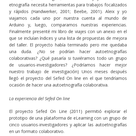
etnografía necesita herramientas para trabajos focalizados
y rápidos (Handwerker, 2001; Beebe, 2001). Aleix y yo
viajamos cada uno por nuestra cuenta al mundo de
Arduino y, luego, comparamos nuestras experiencias.
Finalmente presenté mi libro de viajes con un anexo en el
que se incluían índices y una lista de propuestas de mejora
del taller. El proyecto había terminado pero me quedaba
una duda. ¿No se podrían hacer autoetnografías
colaborativas? ¿Qué pasaría si tuviéramos todo un grupo
de usuarios-investigadores? ¿Podríamos hacer mejor
nuestro trabajo de investigación) Unos meses después
llegó el proyecto del Sefed On line en el que tendríamos
ocasión de hacer una autoetnografía colaborativa.
La experiencia del Sefed On line
El proyecto Sefed On Line (2011) permitió explorar el
prototipo de una plataforma de eLearning con un grupo de
cinco usuarios-investigadores y aplicar las autoetnografías
en un formato colaborativo.