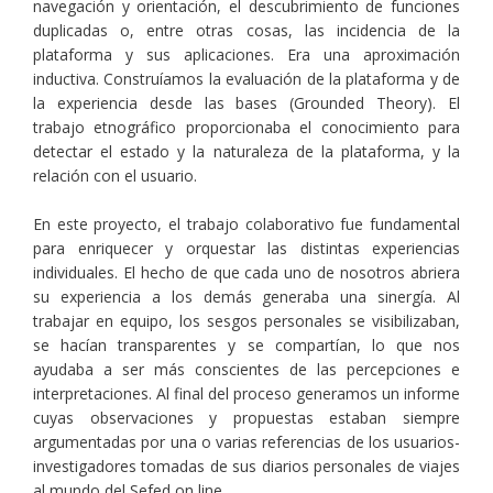
navegación y orientación, el descubrimiento de funciones
duplicadas o, entre otras cosas, las incidencia de la
plataforma y sus aplicaciones. Era una aproximación
inductiva. Construíamos la evaluación de la plataforma y de
la experiencia desde las bases (Grounded Theory). El
trabajo etnográfico proporcionaba el conocimiento para
detectar el estado y la naturaleza de la plataforma, y la
relación con el usuario.
En este proyecto, el trabajo colaborativo fue fundamental
para enriquecer y orquestar las distintas experiencias
individuales. El hecho de que cada uno de nosotros abriera
su experiencia a los demás generaba una sinergía. Al
trabajar en equipo, los sesgos personales se visibilizaban,
se hacían transparentes y se compartían, lo que nos
ayudaba a ser más conscientes de las percepciones e
interpretaciones. Al final del proceso generamos un informe
cuyas observaciones y propuestas estaban siempre
argumentadas por una o varias referencias de los usuarios-
investigadores tomadas de sus diarios personales de viajes
al mundo del Sefed on line.