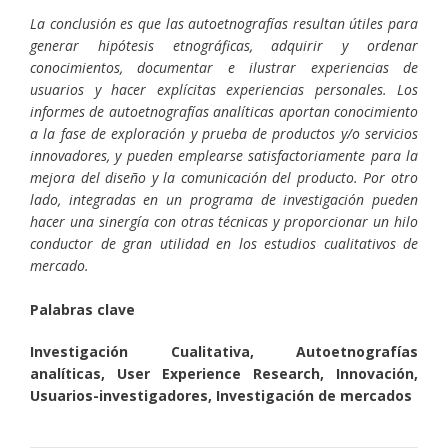
La conclusión es que las autoetnografías resultan útiles para
generar hipótesis etnográficas, adquirir y ordenar
conocimientos, documentar e ilustrar experiencias de
usuarios y hacer explícitas experiencias personales. Los
informes de autoetnografías analíticas aportan conocimiento
a la fase de exploración y prueba de productos y/o servicios
innovadores, y pueden emplearse satisfactoriamente para la
mejora del diseño y la comunicación del producto. Por otro
lado, integradas en un programa de investigación pueden
hacer una sinergía con otras técnicas y proporcionar un hilo
conductor de gran utilidad en los estudios cualitativos de
mercado.
Palabras clave
Investigación Cualitativa, Autoetnografías
analíticas, User Experience Research, Innovación,
Usuarios-investigadores, Investigación de mercados