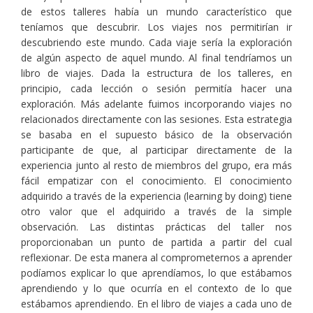
de estos talleres había un mundo característico que
teníamos que descubrir. Los viajes nos permitirían ir
descubriendo este mundo. Cada viaje sería la exploración
de algún aspecto de aquel mundo. Al final tendríamos un
libro de viajes. Dada la estructura de los talleres, en
principio, cada lección o sesión permitía hacer una
exploración. Más adelante fuimos incorporando viajes no
relacionados directamente con las sesiones. Esta estrategia
se basaba en el supuesto básico de la observación
participante de que, al participar directamente de la
experiencia junto al resto de miembros del grupo, era más
fácil empatizar con el conocimiento. El conocimiento
adquirido a través de la experiencia (learning by doing) tiene
otro valor que el adquirido a través de la simple
observación. Las distintas prácticas del taller nos
proporcionaban un punto de partida a partir del cual
reflexionar. De esta manera al comprometernos a aprender
podíamos explicar lo que aprendíamos, lo que estábamos
aprendiendo y lo que ocurría en el contexto de lo que
estábamos aprendiendo. En el libro de viajes a cada uno de