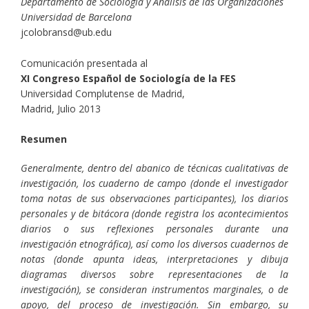
Departamento de Sociología y Análisis de las Organizaciones
Universidad de Barcelona
jcolobransd@ub.edu
Comunicación presentada al
XI Congreso Español de Sociología de la FES
Universidad Complutense de Madrid,
Madrid, Julio 2013
Resumen
Generalmente, dentro del abanico de técnicas cualitativas de
investigación, los cuaderno de campo (donde el investigador
toma notas de sus observaciones participantes), los diarios
personales y de bitácora (donde registra los acontecimientos
diarios o sus reflexiones personales durante una
investigación etnográfica), así como los diversos cuadernos de
notas (donde apunta ideas, interpretaciones y dibuja
diagramas diversos sobre representaciones de la
investigación), se consideran instrumentos marginales, o de
apoyo, del proceso de investigación. Sin embargo, su