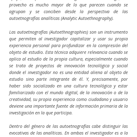
provecho es mucho mayor de lo que parecen cuando se
agrupan y se conciben desde la perspectiva de las
autoetnografías analíticas (Analytic Autoethnography).
Las autoetnografías (Autoethnographies) son un instrumento
que permiten al investigador capitalizar y usar su propia
experiencia personal para profundizar en la compresión del
objeto de estudio. Esta técnica adquiere relevancia cuando se
aplica al estudio de la propia cultura, especialmente cuando
se trata de proyectos de innovación tecnológica y social
donde el investigador no es una entidad aliena al objeto de
estudio sino parte integrante de él. Y, precisamente, por
haber sido socializado en una cultura tecnológica y estar
familiarizado con el mundo digital, de la innovación o de la
creatividad, su propia experiencia como ciudadano y usuario
deviene una importante fuente de información primaria de la
investigación en la que participa.
Dentro del género de las autoetnografías cabe distinguir las
evocativas de las analíticas. En ambas el investigador es a la