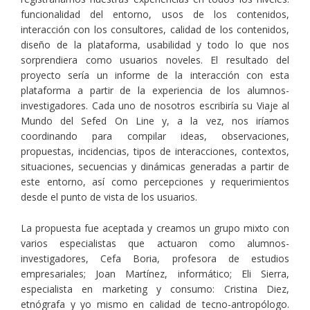
funcionalidad del entorno, usos de los contenidos,
interacción con los consultores, calidad de los contenidos,
diseño de la plataforma, usabilidad y todo lo que nos
sorprendiera como usuarios noveles. El resultado del
proyecto sería un informe de la interacción con esta
plataforma a partir de la experiencia de los alumnos-
investigadores. Cada uno de nosotros escribiría su Viaje al
Mundo del Sefed On Line y, a la vez, nos iríamos
coordinando para compilar ideas, observaciones,
propuestas, incidencias, tipos de interacciones, contextos,
situaciones, secuencias y dinámicas generadas a partir de
este entorno, así como percepciones y requerimientos
desde el punto de vista de los usuarios.
La propuesta fue aceptada y creamos un grupo mixto con
varios especialistas que actuaron como alumnos-
investigadores, Cefa Boria, profesora de estudios
empresariales; Joan Martínez, informático; Eli Sierra,
especialista en marketing y consumo: Cristina Diez,
etnógrafa y yo mismo en calidad de tecno-antropólogo.