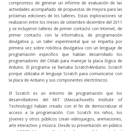
compromiso de generar un informe de evaluación de las
actividades acompañado de propuestas de mejora para las
próximas ediciones de los talleres. Estas exploraciones se
realizaron entre los meses de setiembre-diciembre del 2011
y se incluyeron talleres de primer contacto con Internet, de
primer contacto con la informática, de programación
divulgativa y, un taller experimental que se impartía por
primera vez sobre robótica divulgativa con un lenguaje de
programación específico que habían desarrollado los
programadores del Citilab para manejar la placa lógica de
Arduino. El programa se llamaba Scratch4Arduino. Scratch
porque utilizaba el lenguaje Scratch para comunicarse con
la placa de Arduino y sus componentes electrónicos.
El Scratch es un entorno de programación que los
desarrolladores del MIT (Massachusetts Institute of
Technology) habían creado con el fin de democratizar el
acceso a la programación. Con Scratch los niños, los
jóvenes y otros públicos crean videojuegos, animaciones,
arte interactivo y música. Desde su presentación en público