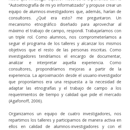
“Autoetnografía de mi yo informatizado” y propuse crear un
equipo de alumnos-investigadores que, además, harían de
consultores. ¿Qué era esto? me preguntaron. Un
mecanismo etnográfico diseñado para aprovechar al
máximo el trabajo de campo, respondí. Trabajaríamos con
un triple rol. Como alumnos, nos comprometeríamos a
seguir el programa de los talleres y alcanzar los mismos
objetivos que el resto de las personas inscritas. Como
investigadores tendríamos el encargo de documentar,
analizar e interpretar aquella experiencia. Como
consultores, propondríamos mejoras a partir de la
experiencia. La aproximación desde el usuario-investigador
que proponíamos era una respuesta a la necesidad de
adaptar las etnografías y el trabajo de campo a los
requerimientos de tiempo y calidad que pide el mercado
(Agafonoff, 2006).
Organizamos un equipo de cuatro investigadores, nos
repartimos los talleres y participamos de manera activa en
ellos en calidad de alumnos-investigadores y con el