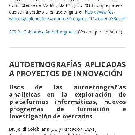
Complutense de Madrid, Madrid, Julio 2013 porque parece
que se ha perdido el enlace original en
http://www.fes-
web.org/uploads/files/modules/congress/11/papers/386.pdf
FES_XI_Colobrans_Autoetnografias
(Versión para imprimir)
AUTOETNOGRAFÍAS APLICADAS
A PROYECTOS DE INNOVACIÓN
Usos de las autoetnografías
analíticas en la exploración de
plataformas informáticas, nuevos
programas de formación e
investigación de mercados
Dr. Jordi Colobrans
(UB y Fundación i2CAT)