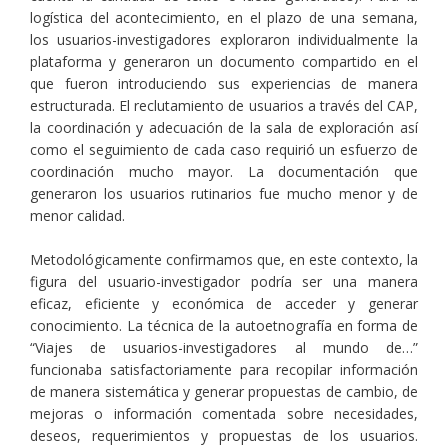
logística del acontecimiento, en el plazo de una semana,
los usuarios-investigadores exploraron individualmente la
plataforma y generaron un documento compartido en el
que fueron introduciendo sus experiencias de manera
estructurada. El reclutamiento de usuarios a través del CAP,
la coordinación y adecuación de la sala de exploración así
como el seguimiento de cada caso requirió un esfuerzo de
coordinación mucho mayor. La documentación que
generaron los usuarios rutinarios fue mucho menor y de
menor calidad.
Metodológicamente confirmamos que, en este contexto, la
figura del usuario-investigador podría ser una manera
eficaz, eficiente y económica de acceder y generar
conocimiento. La técnica de la autoetnografía en forma de
“Viajes de usuarios-investigadores al mundo de…”
funcionaba satisfactoriamente para recopilar información
de manera sistemática y generar propuestas de cambio, de
mejoras o información comentada sobre necesidades,
deseos, requerimientos y propuestas de los usuarios.