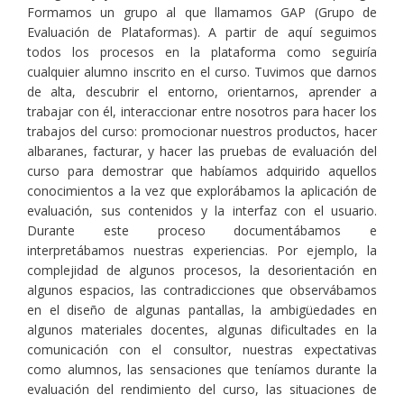
Formamos un grupo al que llamamos GAP (Grupo de
Evaluación de Plataformas). A partir de aquí seguimos
todos los procesos en la plataforma como seguiría
cualquier alumno inscrito en el curso. Tuvimos que darnos
de alta, descubrir el entorno, orientarnos, aprender a
trabajar con él, interaccionar entre nosotros para hacer los
trabajos del curso: promocionar nuestros productos, hacer
albaranes, facturar, y hacer las pruebas de evaluación del
curso para demostrar que habíamos adquirido aquellos
conocimientos a la vez que explorábamos la aplicación de
evaluación, sus contenidos y la interfaz con el usuario.
Durante este proceso documentábamos e
interpretábamos nuestras experiencias. Por ejemplo, la
complejidad de algunos procesos, la desorientación en
algunos espacios, las contradicciones que observábamos
en el diseño de algunas pantallas, la ambigüedades en
algunos materiales docentes, algunas dificultades en la
comunicación con el consultor, nuestras expectativas
como alumnos, las sensaciones que teníamos durante la
evaluación del rendimiento del curso, las situaciones de