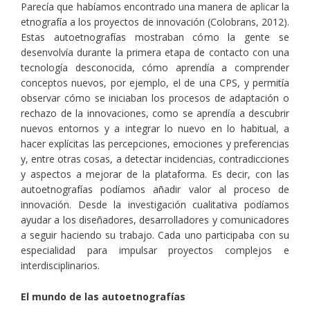
Parecía que habíamos encontrado una manera de aplicar la
etnografía a los proyectos de innovación (Colobrans, 2012).
Estas autoetnografías mostraban cómo la gente se
desenvolvía durante la primera etapa de contacto con una
tecnología desconocida, cómo aprendía a comprender
conceptos nuevos, por ejemplo, el de una CPS, y permitía
observar cómo se iniciaban los procesos de adaptación o
rechazo de la innovaciones, como se aprendía a descubrir
nuevos entornos y a integrar lo nuevo en lo habitual, a
hacer explícitas las percepciones, emociones y preferencias
y, entre otras cosas, a detectar incidencias, contradicciones
y aspectos a mejorar de la plataforma. Es decir, con las
autoetnografías podíamos añadir valor al proceso de
innovación. Desde la investigación cualitativa podíamos
ayudar a los diseñadores, desarrolladores y comunicadores
a seguir haciendo su trabajo. Cada uno participaba con su
especialidad para impulsar proyectos complejos e
interdisciplinarios.
El mundo de las autoetnografías