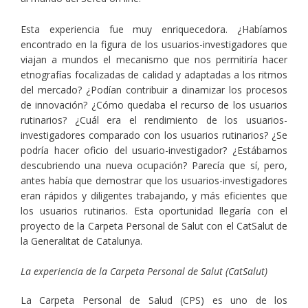
Esta experiencia fue muy enriquecedora. ¿Habíamos
encontrado en la figura de los usuarios-investigadores que
viajan a mundos el mecanismo que nos permitiría hacer
etnografías focalizadas de calidad y adaptadas a los ritmos
del mercado? ¿Podían contribuir a dinamizar los procesos
de innovación? ¿Cómo quedaba el recurso de los usuarios
rutinarios? ¿Cuál era el rendimiento de los usuarios-
investigadores comparado con los usuarios rutinarios? ¿Se
podría hacer oficio del usuario-investigador? ¿Estábamos
descubriendo una nueva ocupación? Parecía que sí, pero,
antes había que demostrar que los usuarios-investigadores
eran rápidos y diligentes trabajando, y más eficientes que
los usuarios rutinarios. Esta oportunidad llegaría con el
proyecto de la Carpeta Personal de Salut con el CatSalut de
la Generalitat de Catalunya.
La experiencia de la Carpeta Personal de Salut (CatSalut)
La Carpeta Personal de Salud (CPS) es uno de los