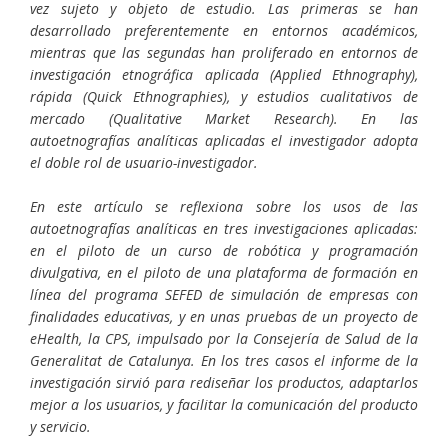
vez sujeto y objeto de estudio. Las primeras se han
desarrollado preferentemente en entornos académicos,
mientras que las segundas han proliferado en entornos de
investigación etnográfica aplicada (Applied Ethnography),
rápida (Quick Ethnographies), y estudios cualitativos de
mercado (Qualitative Market Research). En las
autoetnografías analíticas aplicadas el investigador adopta
el doble rol de usuario-investigador.
En este artículo se reflexiona sobre los usos de las
autoetnografías analíticas en tres investigaciones aplicadas:
en el piloto de un curso de robótica y programación
divulgativa, en el piloto de una plataforma de formación en
línea del programa SEFED de simulación de empresas con
finalidades educativas, y en unas pruebas de un proyecto de
eHealth, la CPS, impulsado por la Consejería de Salud de la
Generalitat de Catalunya. En los tres casos el informe de la
investigación sirvió para rediseñar los productos, adaptarlos
mejor a los usuarios, y facilitar la comunicación del producto
y servicio.