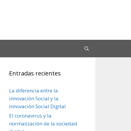
Entradas recientes
La diferencia entre la
innovación Social y la
Innovación Social Digital
El coronavirus y la
normalización de la sociedad