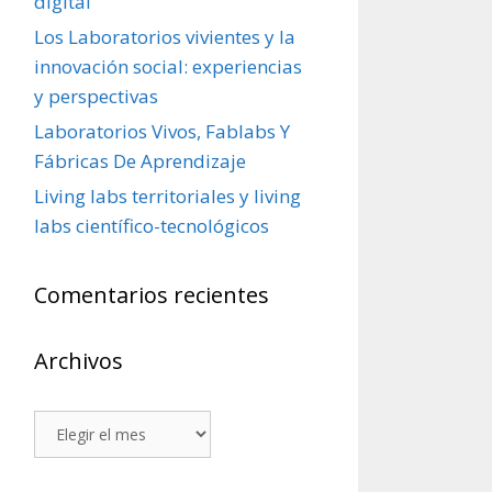
digital
Los Laboratorios vivientes y la
innovación social: experiencias
y perspectivas
Laboratorios Vivos, Fablabs Y
Fábricas De Aprendizaje
Living labs territoriales y living
labs científico-tecnológicos
Comentarios recientes
Archivos
Archivos