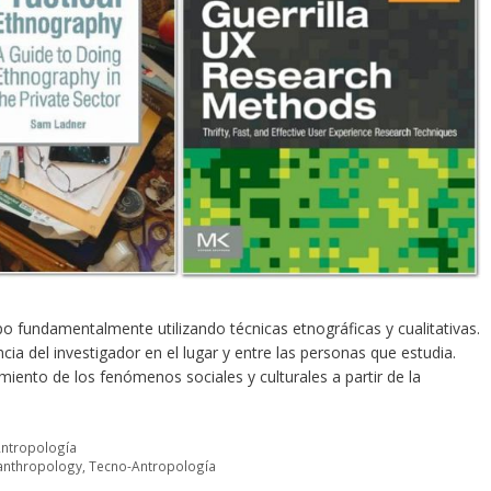
 fundamentalmente utilizando técnicas etnográficas y cualitativas.
ncia del investigador en el lugar y entre las personas que estudia.
imiento de los fenómenos sociales y culturales a partir de la
ntropología
anthropology
,
Tecno-Antropología