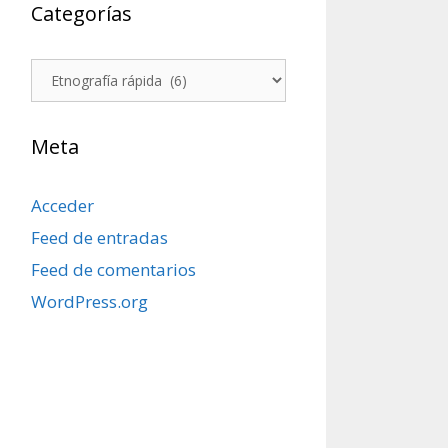
Categorías
Categorías
Meta
Acceder
Feed de entradas
Feed de comentarios
WordPress.org