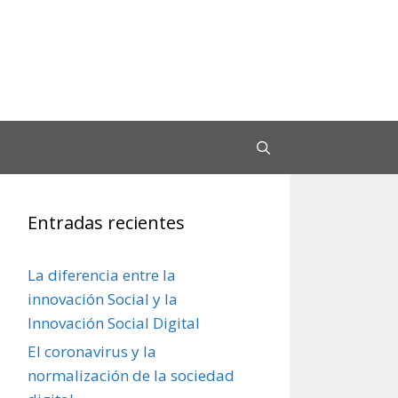
Entradas recientes
La diferencia entre la
innovación Social y la
Innovación Social Digital
El coronavirus y la
normalización de la sociedad