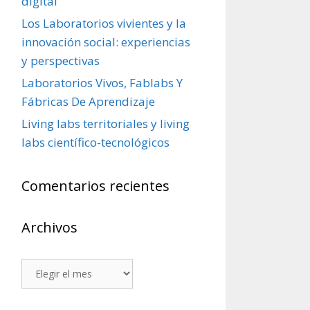
digital
Los Laboratorios vivientes y la
innovación social: experiencias
y perspectivas
Laboratorios Vivos, Fablabs Y
Fábricas De Aprendizaje
Living labs territoriales y living
labs científico-tecnológicos
Comentarios recientes
Archivos
Archivos