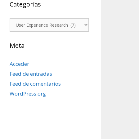
Categorías
Categorías
Meta
Acceder
Feed de entradas
Feed de comentarios
WordPress.org