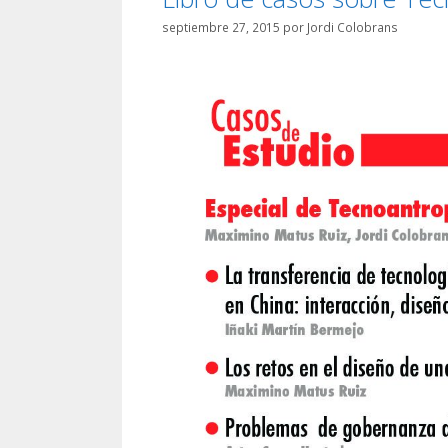
septiembre 27, 2015
por
Jordi Colobrans