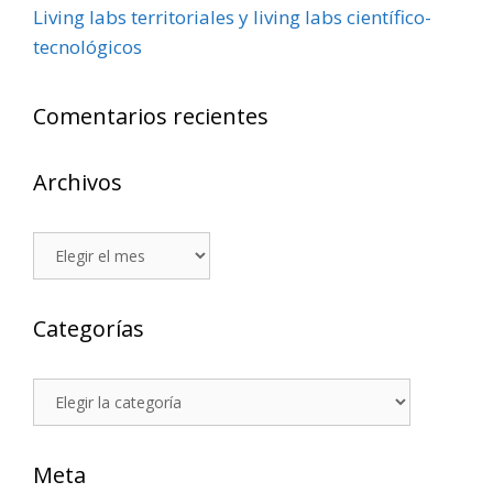
Living labs territoriales y living labs científico-
tecnológicos
Comentarios recientes
Archivos
Archivos
Categorías
Categorías
Meta