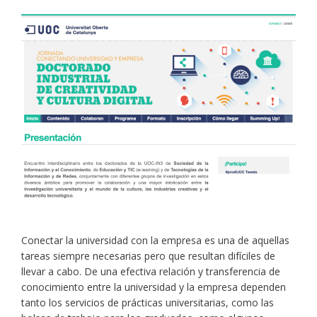
Conectar la universidad con la empresa es una de aquellas
tareas siempre necesarias pero que resultan difíciles de
llevar a cabo. De una efectiva relación y transferencia de
conocimiento entre la universidad y la empresa dependen
tanto los servicios de prácticas universitarias, como las