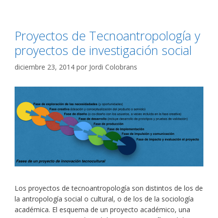
Proyectos de Tecnoantropología y
proyectos de investigación social
diciembre 23, 2014
por
Jordi Colobrans
Los proyectos de tecnoantropología son distintos de los de
la antropología social o cultural, o de los de la sociología
académica. El esquema de un proyecto académico, una