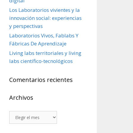
digital
Los Laboratorios vivientes y la
innovación social: experiencias
y perspectivas
Laboratorios Vivos, Fablabs Y
Fábricas De Aprendizaje
Living labs territoriales y living
labs científico-tecnológicos
Comentarios recientes
Archivos
Archivos