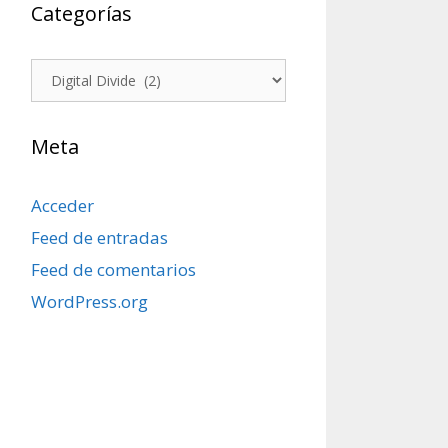
Categorías
Categorías
Meta
Acceder
Feed de entradas
Feed de comentarios
WordPress.org