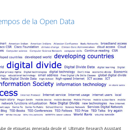
Tiempos de la Open Data
, nube de etiquetas generada desde el Ultimate Research Assistant