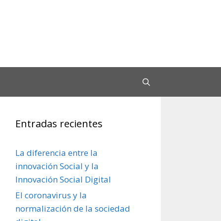
Entradas recientes
La diferencia entre la
innovación Social y la
Innovación Social Digital
El coronavirus y la
normalización de la sociedad