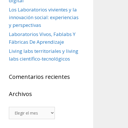
digital
Los Laboratorios vivientes y la
innovación social: experiencias
y perspectivas
Laboratorios Vivos, Fablabs Y
Fábricas De Aprendizaje
Living labs territoriales y living
labs científico-tecnológicos
Comentarios recientes
Archivos
Archivos