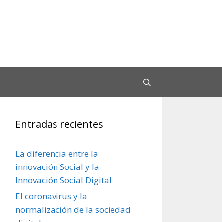
Entradas recientes
La diferencia entre la
innovación Social y la
Innovación Social Digital
El coronavirus y la
normalización de la sociedad