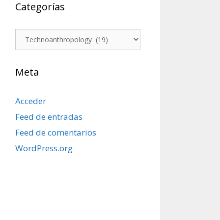
Categorías
Categorías
Meta
Acceder
Feed de entradas
Feed de comentarios
WordPress.org