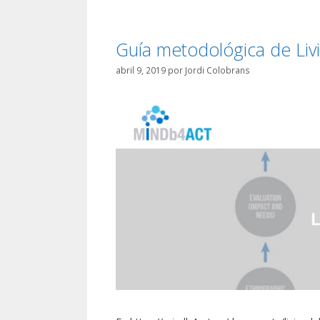
Guía metodológica de Livi
abril 9, 2019
por
Jordi Colobrans