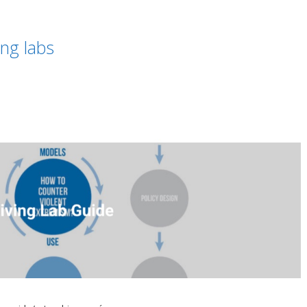
ng labs