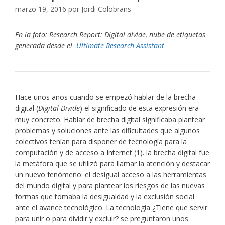
marzo 19, 2016
por
Jordi Colobrans
En la foto: Research Report: Digital divide, nube de etiquetas
generada desde el
Ultimate Research Assistant
Hace unos años cuando se empezó hablar de la brecha
digital (
Digital Divide
) el significado de esta expresión era
muy concreto. Hablar de brecha digital significaba plantear
problemas y soluciones ante las dificultades que algunos
colectivos tenían para disponer de tecnología para la
computación y de acceso a Internet (1). la brecha digital fue
la metáfora que se utilizó para llamar la atención y destacar
un nuevo fenómeno: el desigual acceso a las herramientas
del mundo digital y para plantear los riesgos de las nuevas
formas que tomaba la desigualdad y la exclusión social
ante el avance tecnológico. La tecnología ¿Tiene que servir
para unir o para dividir y excluir? se preguntaron unos.