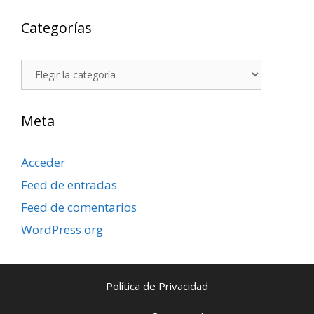
Categorías
Categorías
Meta
Acceder
Feed de entradas
Feed de comentarios
WordPress.org
Política de Privacidad