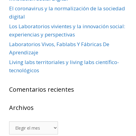
El coronavirus y la normalización de la sociedad
digital
Los Laboratorios vivientes y la innovación social:
experiencias y perspectivas
Laboratorios Vivos, Fablabs Y Fábricas De
Aprendizaje
Living labs territoriales y living labs científico-
tecnológicos
Comentarios recientes
Archivos
Archivos