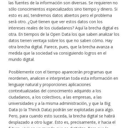
las fuentes de la información son diversas. Se requieren no
sólo conocimientos especializados sino tiempo y dinero. Si
esto es así, tendremos datos abiertos pero el problema
será otro. ¿Qué tienen que ver estos datos con los
intereses reales de los ciudadanos? Aquí la brecha digital es
otra. En tiempos de la Open Data los que saben analizar los
datos tienen ventaja sobre los que no saben cómo. Hay
otra brecha digital. Parece, pues, que la brecha avanza a
medida que la sociedad va consiguiendo logros en el
mundo digital.
Posiblemente con el tiempo aparecerán programas que
reordenen, analicen e interpretan toda esta información en
lenguaje natural y proporciones aplicaciones
contextualizadas del conocimiento adquirido a los
ciudadanos, a los colectivos, a las empresas, a las
universidades y a la misma administración, y que la Big
Data (o la Thinck Data) podrán ser explotadas para algo.
Pero, para cuando esto suceda, la brecha digital se habrá
desplazado a otro lugar. Esto es, precisamente, ir hacia el