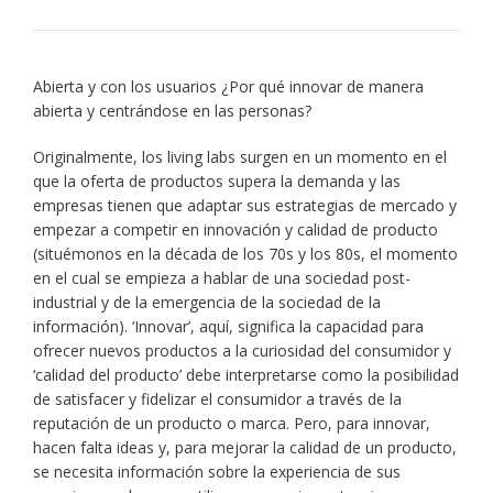
Abierta y con los usuarios ¿Por qué innovar de manera
abierta y centrándose en las personas?
Originalmente, los living labs surgen en un momento en el
que la oferta de productos supera la demanda y las
empresas tienen que adaptar sus estrategias de mercado y
empezar a competir en innovación y calidad de producto
(situémonos en la década de los 70s y los 80s, el momento
en el cual se empieza a hablar de una sociedad post-
industrial y de la emergencia de la sociedad de la
información). ‘Innovar’, aquí, significa la capacidad para
ofrecer nuevos productos a la curiosidad del consumidor y
‘calidad del producto’ debe interpretarse como la posibilidad
de satisfacer y fidelizar el consumidor a través de la
reputación de un producto o marca. Pero, para innovar,
hacen falta ideas y, para mejorar la calidad de un producto,
se necesita información sobre la experiencia de sus