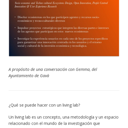
A propósito de una conversación con Gemma, del
Ayuntamiento de Gavà
¿Qué se puede hacer con un living lab?
Un living lab es un concepto, una metodología y un espacio
relacionado con el mundo de la investigación que