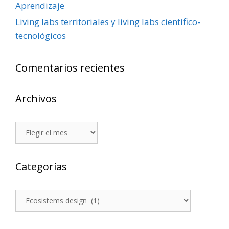
Aprendizaje
Living labs territoriales y living labs científico-
tecnológicos
Comentarios recientes
Archivos
Archivos
Categorías
Categorías