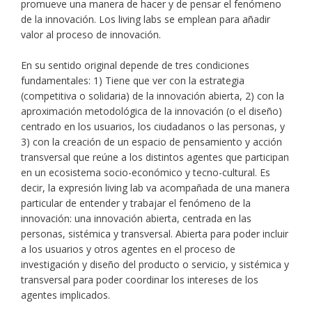
promueve una manera de hacer y de pensar el fenómeno
de la innovación. Los living labs se emplean para añadir
valor al proceso de innovación.
En su sentido original depende de tres condiciones
fundamentales: 1) Tiene que ver con la estrategia
(competitiva o solidaria) de la innovación abierta, 2) con la
aproximación metodológica de la innovación (o el diseño)
centrado en los usuarios, los ciudadanos o las personas, y
3) con la creación de un espacio de pensamiento y acción
transversal que reúne a los distintos agentes que participan
en un ecosistema socio-económico y tecno-cultural. Es
decir, la expresión living lab va acompañada de una manera
particular de entender y trabajar el fenómeno de la
innovación: una innovación abierta, centrada en las
personas, sistémica y transversal. Abierta para poder incluir
a los usuarios y otros agentes en el proceso de
investigación y diseño del producto o servicio, y sistémica y
transversal para poder coordinar los intereses de los
agentes implicados.