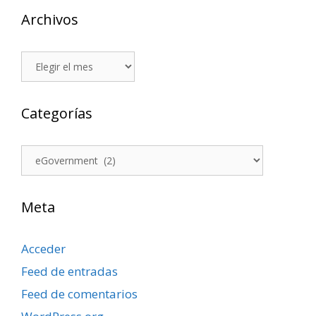
Archivos
Archivos
Categorías
Categorías
Meta
Acceder
Feed de entradas
Feed de comentarios