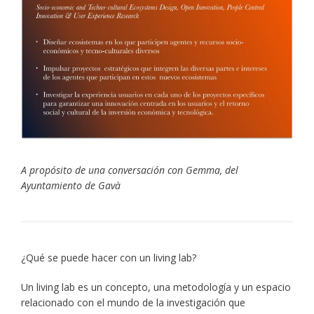
A propósito de una conversación con Gemma, del
Ayuntamiento de Gavà
¿Qué se puede hacer con un living lab?
Un living lab es un concepto, una metodología y un espacio
relacionado con el mundo de la investigación que