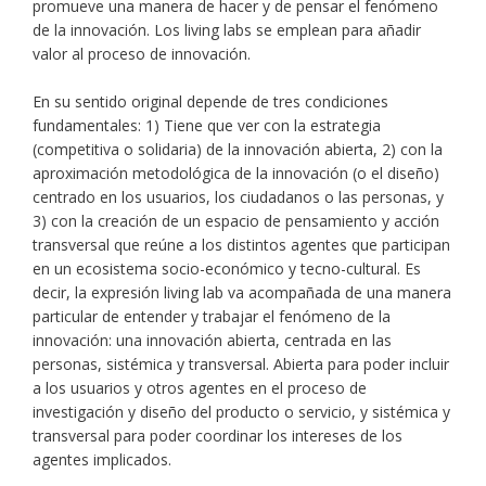
promueve una manera de hacer y de pensar el fenómeno
de la innovación. Los living labs se emplean para añadir
valor al proceso de innovación.
En su sentido original depende de tres condiciones
fundamentales: 1) Tiene que ver con la estrategia
(competitiva o solidaria) de la innovación abierta, 2) con la
aproximación metodológica de la innovación (o el diseño)
centrado en los usuarios, los ciudadanos o las personas, y
3) con la creación de un espacio de pensamiento y acción
transversal que reúne a los distintos agentes que participan
en un ecosistema socio-económico y tecno-cultural. Es
decir, la expresión living lab va acompañada de una manera
particular de entender y trabajar el fenómeno de la
innovación: una innovación abierta, centrada en las
personas, sistémica y transversal. Abierta para poder incluir
a los usuarios y otros agentes en el proceso de
investigación y diseño del producto o servicio, y sistémica y
transversal para poder coordinar los intereses de los
agentes implicados.