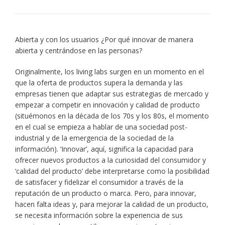
Abierta y con los usuarios ¿Por qué innovar de manera
abierta y centrándose en las personas?
Originalmente, los living labs surgen en un momento en el
que la oferta de productos supera la demanda y las
empresas tienen que adaptar sus estrategias de mercado y
empezar a competir en innovación y calidad de producto
(situémonos en la década de los 70s y los 80s, el momento
en el cual se empieza a hablar de una sociedad post-
industrial y de la emergencia de la sociedad de la
información). ‘Innovar’, aquí, significa la capacidad para
ofrecer nuevos productos a la curiosidad del consumidor y
‘calidad del producto’ debe interpretarse como la posibilidad
de satisfacer y fidelizar el consumidor a través de la
reputación de un producto o marca. Pero, para innovar,
hacen falta ideas y, para mejorar la calidad de un producto,
se necesita información sobre la experiencia de sus