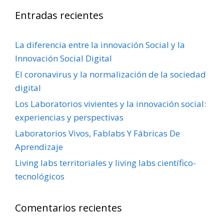
Entradas recientes
La diferencia entre la innovación Social y la
Innovación Social Digital
El coronavirus y la normalización de la sociedad
digital
Los Laboratorios vivientes y la innovación social:
experiencias y perspectivas
Laboratorios Vivos, Fablabs Y Fábricas De
Aprendizaje
Living labs territoriales y living labs científico-
tecnológicos
Comentarios recientes