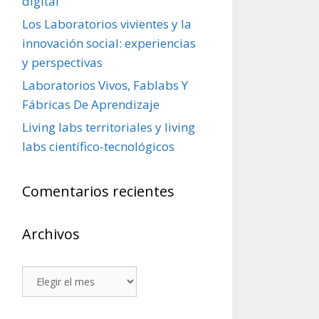
digital
Los Laboratorios vivientes y la
innovación social: experiencias
y perspectivas
Laboratorios Vivos, Fablabs Y
Fábricas De Aprendizaje
Living labs territoriales y living
labs científico-tecnológicos
Comentarios recientes
Archivos
Archivos