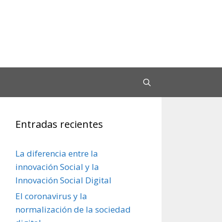
Entradas recientes
La diferencia entre la
innovación Social y la
Innovación Social Digital
El coronavirus y la
normalización de la sociedad