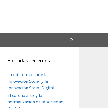
Entradas recientes
La diferencia entre la
innovación Social y la
Innovación Social Digital
El coronavirus y la
normalización de la sociedad