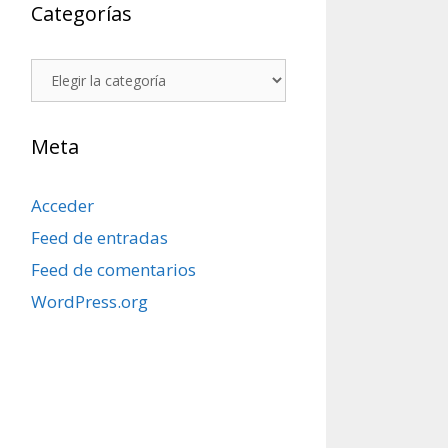
Categorías
Categorías
Meta
Acceder
Feed de entradas
Feed de comentarios
WordPress.org