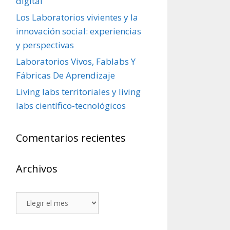
digital
Los Laboratorios vivientes y la
innovación social: experiencias
y perspectivas
Laboratorios Vivos, Fablabs Y
Fábricas De Aprendizaje
Living labs territoriales y living
labs científico-tecnológicos
Comentarios recientes
Archivos
Archivos