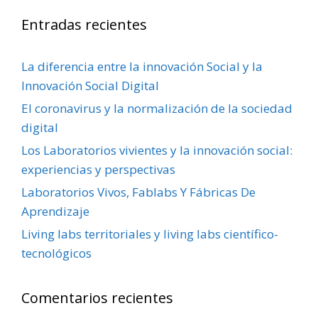
Entradas recientes
La diferencia entre la innovación Social y la
Innovación Social Digital
El coronavirus y la normalización de la sociedad
digital
Los Laboratorios vivientes y la innovación social:
experiencias y perspectivas
Laboratorios Vivos, Fablabs Y Fábricas De
Aprendizaje
Living labs territoriales y living labs científico-
tecnológicos
Comentarios recientes