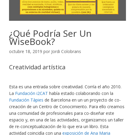
¿Qué Podría Ser Un
WiseBook?
octubre 18, 2019
por
Jordi Colobrans
Creatividad artística
Esta es una entrada sobre creatividad. Corría el año 2010.
La
Fundación i2CAT
había estado colaborando con la
Fundación Tàpies
de Barcelona en un un proyecto de co-
creación de un Centro de Conocimiento. Para ello creamos
una comunidad de profesionales para co-diseñar este
espacio y, en una de las actividades, organizamos un taller
de re-conceptualización de lo que era un libro. Esta
actividad coincidía con una
exposición de Ana Maria