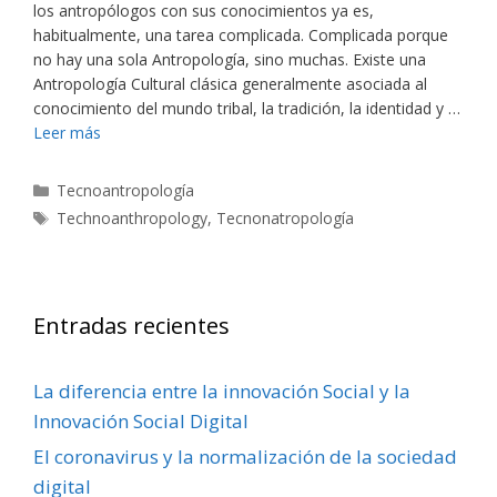
los antropólogos con sus conocimientos ya es,
habitualmente, una tarea complicada. Complicada porque
no hay una sola Antropología, sino muchas. Existe una
Antropología Cultural clásica generalmente asociada al
conocimiento del mundo tribal, la tradición, la identidad y …
Leer más
Categorías
Tecnoantropología
Etiquetas
Technoanthropology
,
Tecnonatropología
Entradas recientes
La diferencia entre la innovación Social y la
Innovación Social Digital
El coronavirus y la normalización de la sociedad
digital