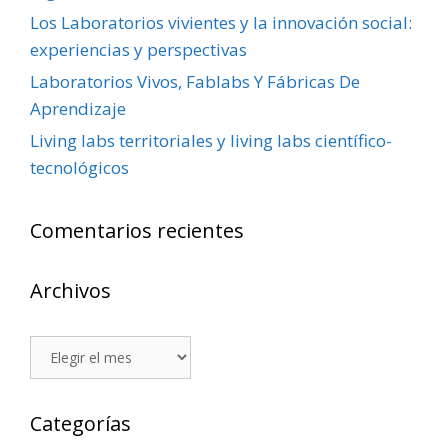
Los Laboratorios vivientes y la innovación social:
experiencias y perspectivas
Laboratorios Vivos, Fablabs Y Fábricas De
Aprendizaje
Living labs territoriales y living labs científico-
tecnológicos
Comentarios recientes
Archivos
Archivos
Categorías