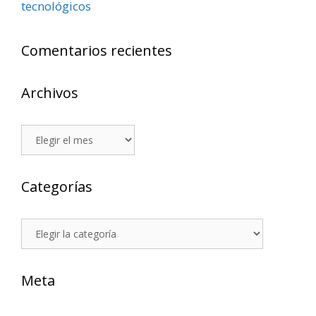
tecnológicos
Comentarios recientes
Archivos
Archivos
Categorías
Categorías
Meta