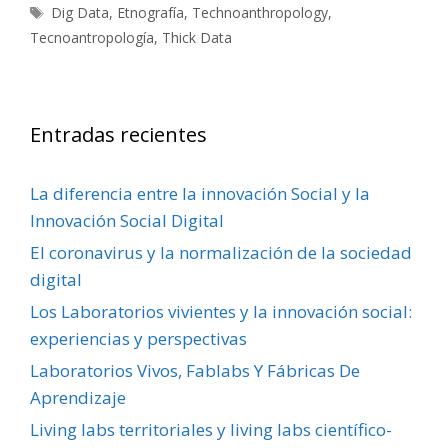
Etiquetas
Dig Data
,
Etnografía
,
Technoanthropology
,
Tecnoantropología
,
Thick Data
Entradas recientes
La diferencia entre la innovación Social y la
Innovación Social Digital
El coronavirus y la normalización de la sociedad
digital
Los Laboratorios vivientes y la innovación social:
experiencias y perspectivas
Laboratorios Vivos, Fablabs Y Fábricas De
Aprendizaje
Living labs territoriales y living labs científico-