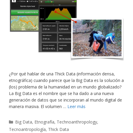
¿Por qué hablar de una Thick Data (información densa,
etnográfica) cuando parece que la Big Data es la solución a
(los) problema de la humanidad en un mundo globalizado?
La Big Data es el nombre que se ha dado a una nueva
generación de datos que se incorporan al mundo digital de
manera masiva. El volumen …
Leer más
Categorías
Big Data
,
Etnografía
,
Technoanthropology
,
Tecnoantropología
,
Thick Data